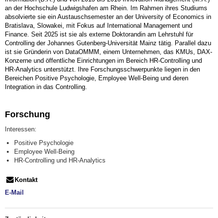
an der Hochschule Ludwigshafen am Rhein. Im Rahmen ihres Studiums
absolvierte sie ein Austauschsemester an der University of Economics in
Bratislava, Slowakei, mit Fokus auf International Management und
Finance. Seit 2025 ist sie als externe Doktorandin am Lehrstuhl für
Controlling der Johannes Gutenberg-Universität Mainz tätig. Parallel dazu
ist sie Gründerin von DataOMMM, einem Unternehmen, das KMUs, DAX-
Konzerne und öffentliche Einrichtungen im Bereich HR-Controlling und
HR-Analytics unterstützt. Ihre Forschungsschwerpunkte liegen in den
Bereichen Positive Psychologie, Employee Well-Being und deren
Integration in das Controlling.
Forschung
Interessen:
Positive Psychologie
Employee Well-Being
HR-Controlling und HR-Analytics
Kontakt
E-Mail